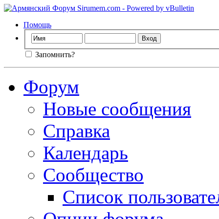
Помощь
Запомнить?
Форум
Новые сообщения
Справка
Календарь
Сообщество
Список пользовате
Опции форума