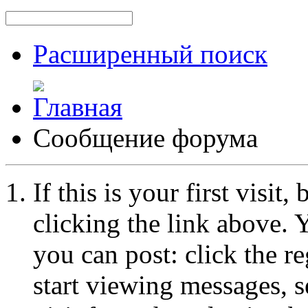
Расширенный поиск
Сообщение форума
If this is your first visit
clicking the link above.
you can post: click the r
start viewing messages, s