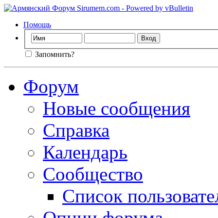
Помощь
Запомнить?
Форум
Новые сообщения
Справка
Календарь
Сообщество
Список пользовате
Опции форума