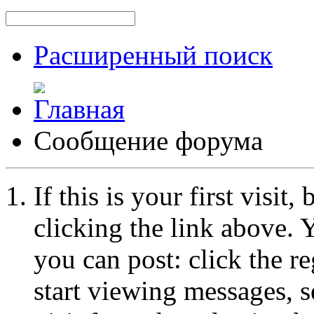
Расширенный поиск
Сообщение форума
If this is your first visit
clicking the link above.
you can post: click the r
start viewing messages, s