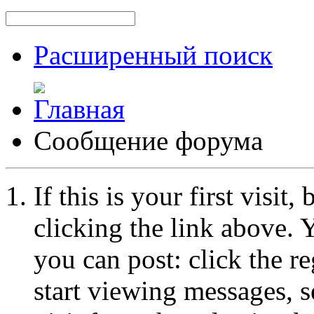
Расширенный поиск
Сообщение форума
If this is your first visit
clicking the link above.
you can post: click the r
start viewing messages, s