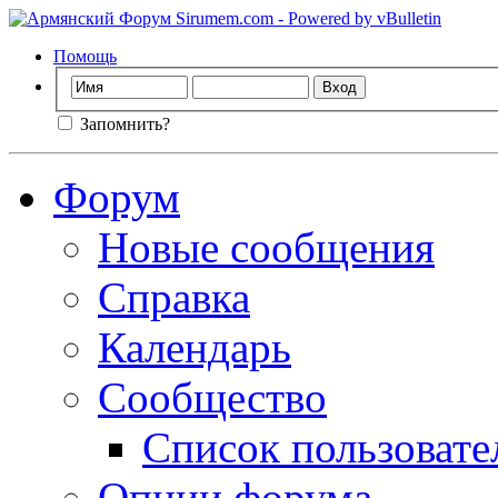
Помощь
Запомнить?
Форум
Новые сообщения
Справка
Календарь
Сообщество
Список пользовате
Опции форума