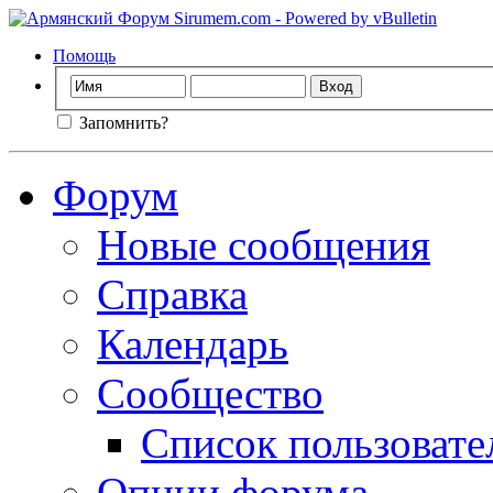
Помощь
Запомнить?
Форум
Новые сообщения
Справка
Календарь
Сообщество
Список пользовате
Опции форума