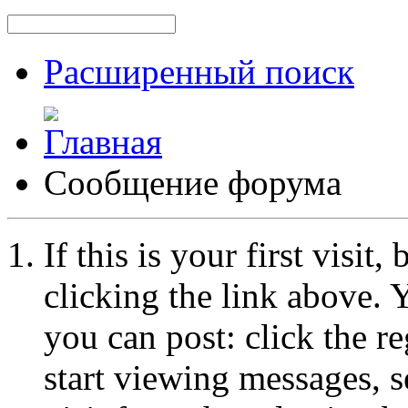
Расширенный поиск
Сообщение форума
If this is your first visit
clicking the link above.
you can post: click the r
start viewing messages, s