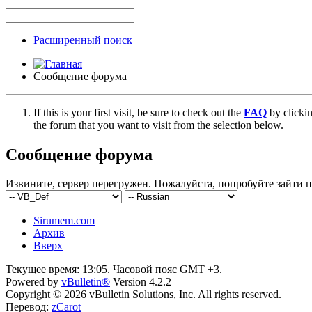
Расширенный поиск
Сообщение форума
If this is your first visit, be sure to check out the
FAQ
by clicki
the forum that you want to visit from the selection below.
Сообщение форума
Извините, сервер перегружен. Пожалуйста, попробуйте зайти п
Sirumem.com
Архив
Вверх
Текущее время:
13:05
. Часовой пояс GMT +3.
Powered by
vBulletin®
Version 4.2.2
Copyright © 2026 vBulletin Solutions, Inc. All rights reserved.
Перевод:
zCarot