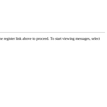
he register link above to proceed. To start viewing messages, select