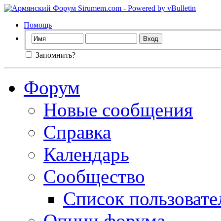
Помощь
Запомнить?
Форум
Новые сообщения
Справка
Календарь
Сообщество
Список пользовате
Опции форума