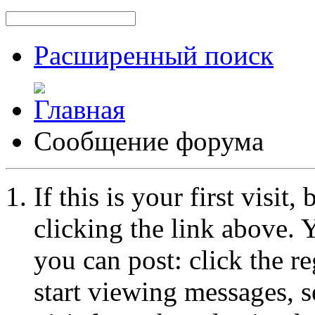
Расширенный поиск
Сообщение форума
If this is your first visit
clicking the link above.
you can post: click the r
start viewing messages, s