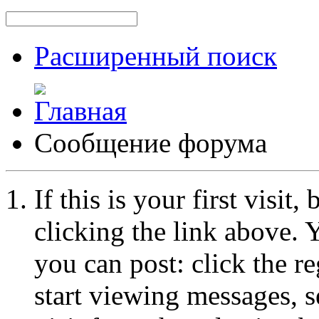
Расширенный поиск
Сообщение форума
If this is your first visit
clicking the link above.
you can post: click the r
start viewing messages, s