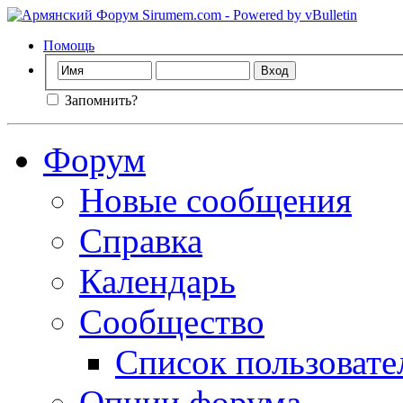
Помощь
Запомнить?
Форум
Новые сообщения
Справка
Календарь
Сообщество
Список пользовате
Опции форума