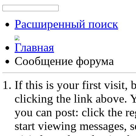
Расширенный поиск
Сообщение форума
If this is your first visit
clicking the link above.
you can post: click the r
start viewing messages, s