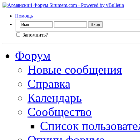
Помощь
Запомнить?
Форум
Новые сообщения
Справка
Календарь
Сообщество
Список пользовате
Опции форума