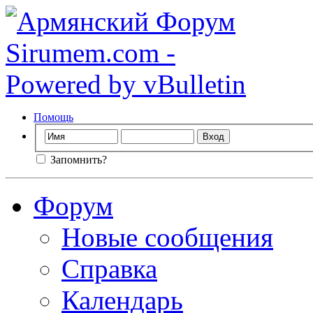
Помощь
Запомнить?
Форум
Новые сообщения
Справка
Календарь