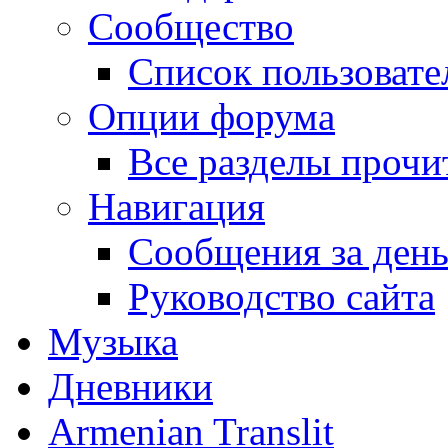
Сообщество
Список пользовате
Опции форума
Все разделы прочи
Навигация
Сообщения за ден
Руководство сайта
Музыка
Дневники
Armenian Translit