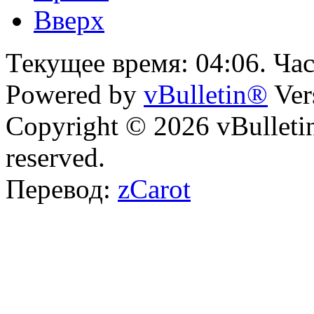
Вверх
Текущее время:
04:06
. Ча
Powered by
vBulletin®
Ver
Copyright © 2026 vBulletin 
reserved.
Перевод:
zCarot