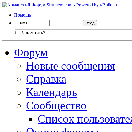
Помощь
Запомнить?
Форум
Новые сообщения
Справка
Календарь
Сообщество
Список пользовате
Опции форума