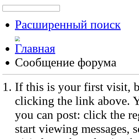
Расширенный поиск
Сообщение форума
If this is your first visit
clicking the link above.
you can post: click the r
start viewing messages, s