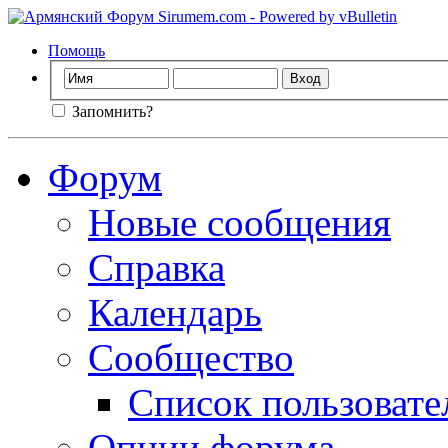
Помощь
Запомнить?
Форум
Новые сообщения
Справка
Календарь
Сообщество
Список пользовате
Опции форума