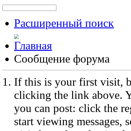
Расширенный поиск
Сообщение форума
If this is your first visit
clicking the link above.
you can post: click the r
start viewing messages, s