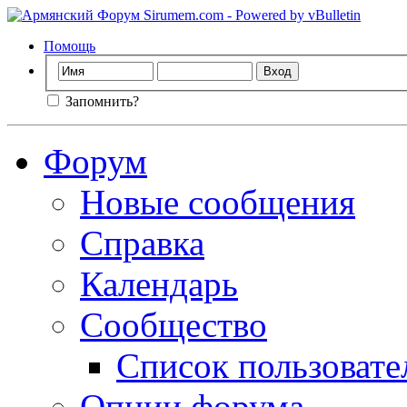
Помощь
Запомнить?
Форум
Новые сообщения
Справка
Календарь
Сообщество
Список пользовате
Опции форума