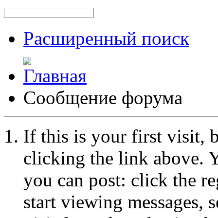
Расширенный поиск
Сообщение форума
If this is your first visit
clicking the link above.
you can post: click the r
start viewing messages, s