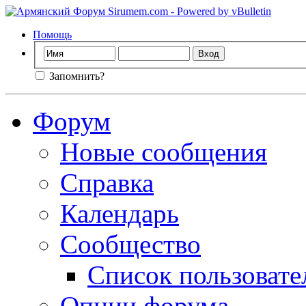
Помощь
Запомнить?
Форум
Новые сообщения
Справка
Календарь
Сообщество
Список пользовате
Опции форума