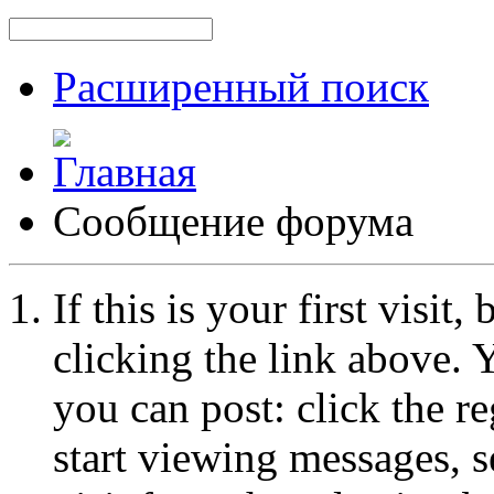
Расширенный поиск
Сообщение форума
If this is your first visit
clicking the link above.
you can post: click the r
start viewing messages, s