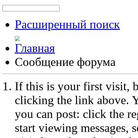
Расширенный поиск
Сообщение форума
If this is your first visit
clicking the link above.
you can post: click the r
start viewing messages, s