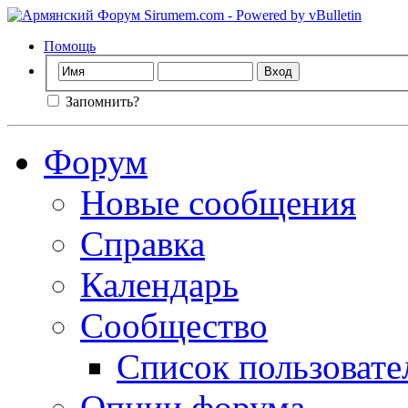
Помощь
Запомнить?
Форум
Новые сообщения
Справка
Календарь
Сообщество
Список пользовате
Опции форума