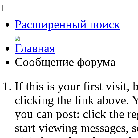
Расширенный поиск
Сообщение форума
If this is your first visit
clicking the link above.
you can post: click the r
start viewing messages, s