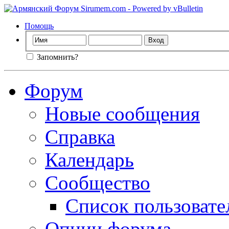
Помощь
Запомнить?
Форум
Новые сообщения
Справка
Календарь
Сообщество
Список пользовате
Опции форума