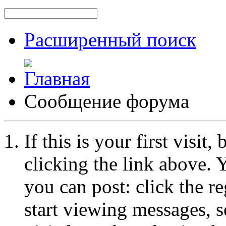
Расширенный поиск
Сообщение форума
If this is your first visit
clicking the link above.
you can post: click the r
start viewing messages, s