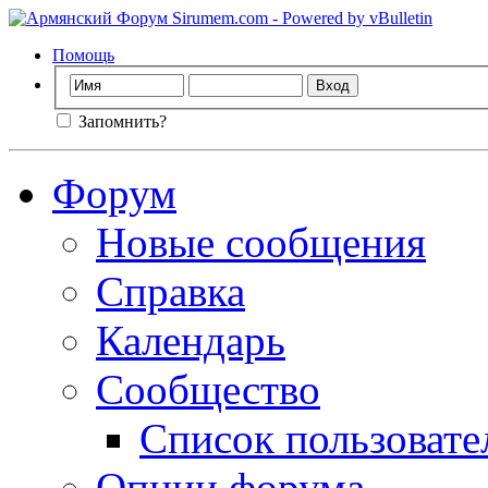
Помощь
Запомнить?
Форум
Новые сообщения
Справка
Календарь
Сообщество
Список пользовате
Опции форума