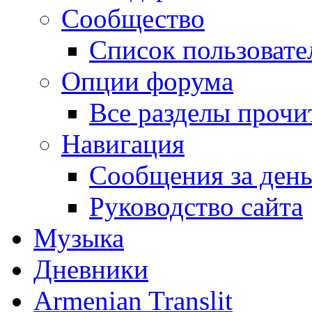
Сообщество
Список пользовате
Опции форума
Все разделы прочи
Навигация
Сообщения за ден
Руководство сайта
Музыка
Дневники
Armenian Translit