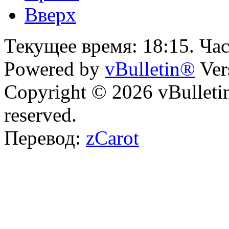
Вверх
Текущее время:
18:15
. Ча
Powered by
vBulletin®
Ver
Copyright © 2026 vBulletin 
reserved.
Перевод:
zCarot