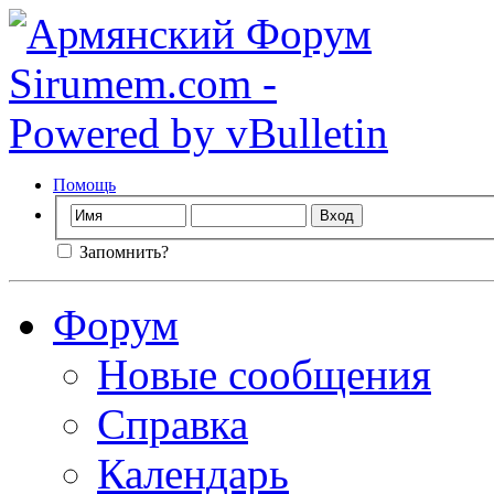
Помощь
Запомнить?
Форум
Новые сообщения
Справка
Календарь