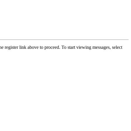
he register link above to proceed. To start viewing messages, select