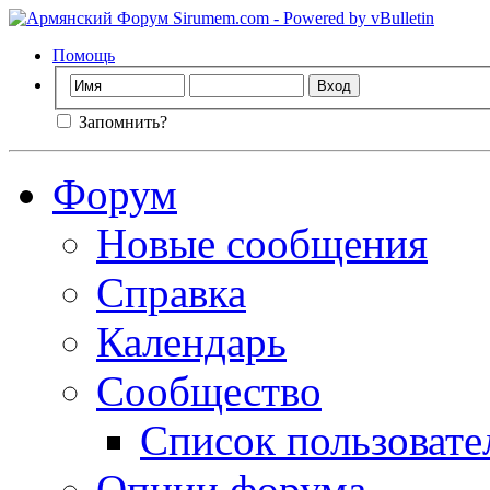
Помощь
Запомнить?
Форум
Новые сообщения
Справка
Календарь
Сообщество
Список пользовате
Опции форума