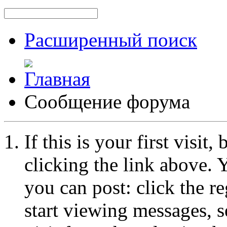
Расширенный поиск
Сообщение форума
If this is your first visit
clicking the link above.
you can post: click the r
start viewing messages, s