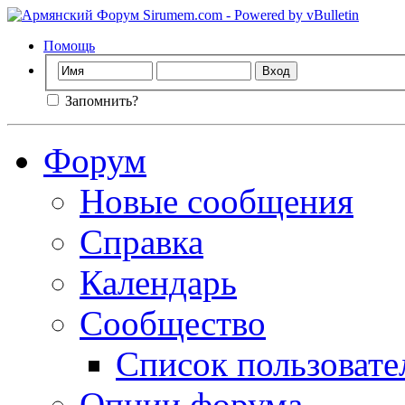
Помощь
Запомнить?
Форум
Новые сообщения
Справка
Календарь
Сообщество
Список пользовате
Опции форума