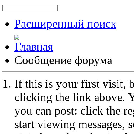
Расширенный поиск
Сообщение форума
If this is your first visit
clicking the link above.
you can post: click the r
start viewing messages, s