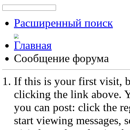
Расширенный поиск
Сообщение форума
If this is your first visit
clicking the link above.
you can post: click the r
start viewing messages, s