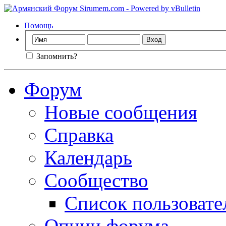
Помощь
Запомнить?
Форум
Новые сообщения
Справка
Календарь
Сообщество
Список пользовате
Опции форума