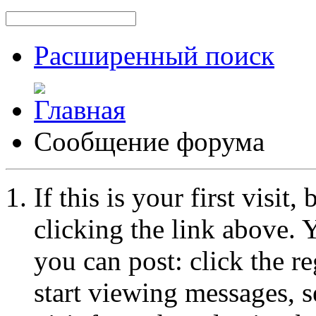
Расширенный поиск
Сообщение форума
If this is your first visit
clicking the link above.
you can post: click the r
start viewing messages, s