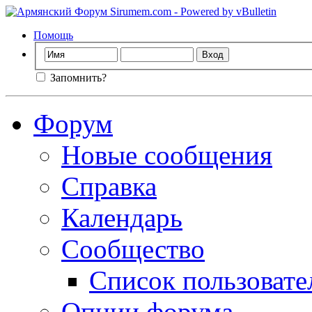
Помощь
Запомнить?
Форум
Новые сообщения
Справка
Календарь
Сообщество
Список пользовате
Опции форума