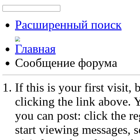
Расширенный поиск
Сообщение форума
If this is your first visit
clicking the link above.
you can post: click the r
start viewing messages, s