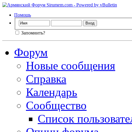
Помощь
Запомнить?
Форум
Новые сообщения
Справка
Календарь
Сообщество
Список пользовате
Опции форума