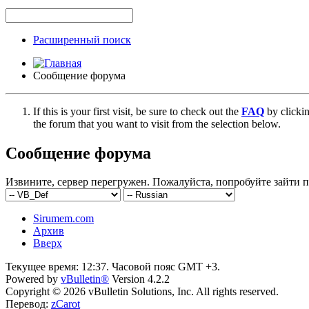
Расширенный поиск
Сообщение форума
If this is your first visit, be sure to check out the
FAQ
by clicki
the forum that you want to visit from the selection below.
Сообщение форума
Извините, сервер перегружен. Пожалуйста, попробуйте зайти п
Sirumem.com
Архив
Вверх
Текущее время:
12:37
. Часовой пояс GMT +3.
Powered by
vBulletin®
Version 4.2.2
Copyright © 2026 vBulletin Solutions, Inc. All rights reserved.
Перевод:
zCarot