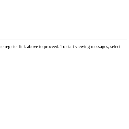
he register link above to proceed. To start viewing messages, select