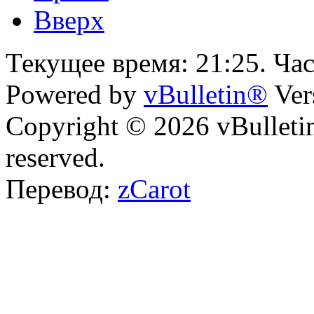
Вверх
Текущее время:
21:25
. Ча
Powered by
vBulletin®
Ver
Copyright © 2026 vBulletin 
reserved.
Перевод:
zCarot