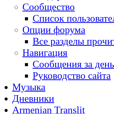
Сообщество
Список пользовате
Опции форума
Все разделы прочи
Навигация
Сообщения за ден
Руководство сайта
Музыка
Дневники
Armenian Translit