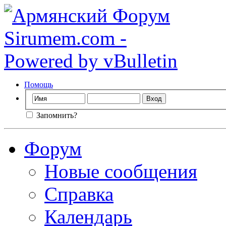
Помощь
Запомнить?
Форум
Новые сообщения
Справка
Календарь