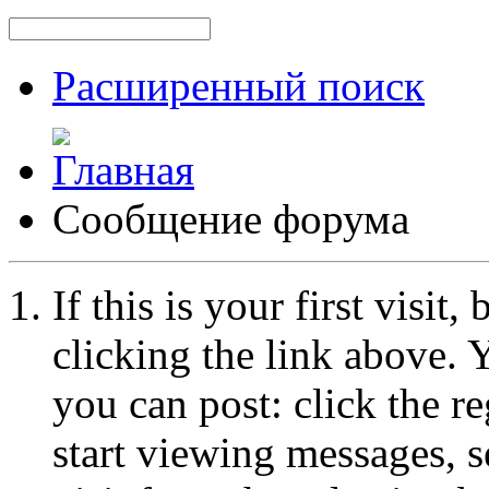
Расширенный поиск
Сообщение форума
If this is your first visit
clicking the link above.
you can post: click the r
start viewing messages, s