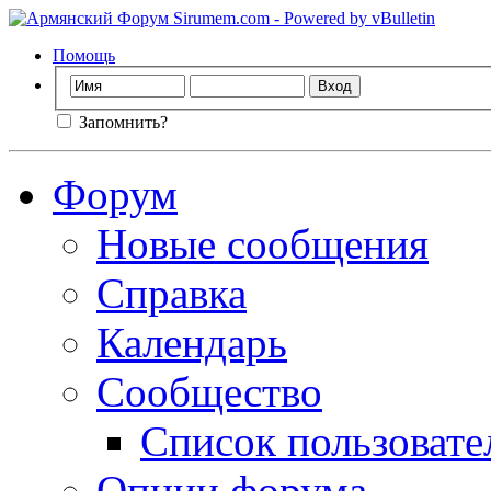
Помощь
Запомнить?
Форум
Новые сообщения
Справка
Календарь
Сообщество
Список пользовате
Опции форума