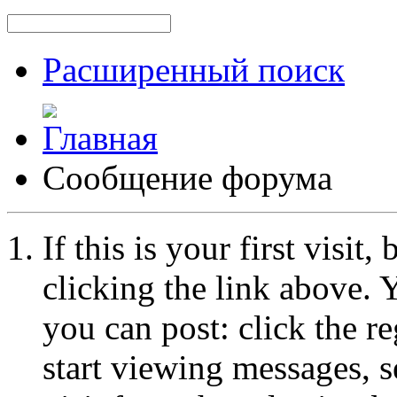
Расширенный поиск
Сообщение форума
If this is your first visit
clicking the link above.
you can post: click the r
start viewing messages, s