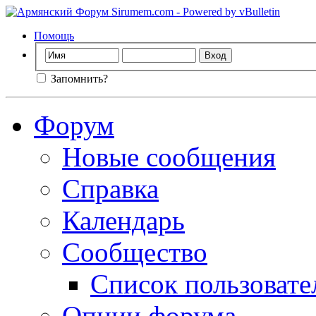
Помощь
Запомнить?
Форум
Новые сообщения
Справка
Календарь
Сообщество
Список пользовате
Опции форума