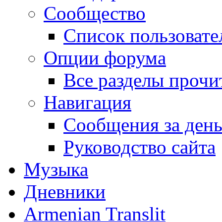
Сообщество
Список пользовате
Опции форума
Все разделы прочи
Навигация
Сообщения за ден
Руководство сайта
Музыка
Дневники
Armenian Translit