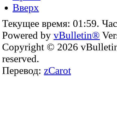
Вверх
Текущее время:
01:59
. Ча
Powered by
vBulletin®
Ver
Copyright © 2026 vBulletin 
reserved.
Перевод:
zCarot