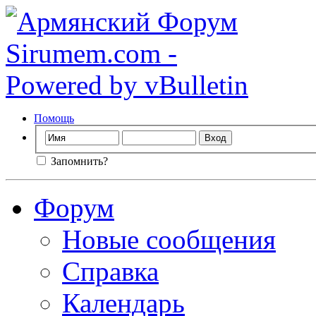
Помощь
Запомнить?
Форум
Новые сообщения
Справка
Календарь