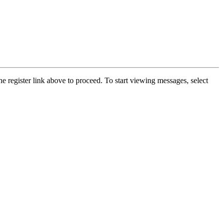
he register link above to proceed. To start viewing messages, select