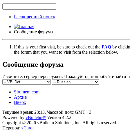
Расширенный поиск
Сообщение форума
If this is your first visit, be sure to check out the
FAQ
by clicki
the forum that you want to visit from the selection below.
Сообщение форума
Извините, сервер перегружен. Пожалуйста, попробуйте зайти п
Sirumem.com
Архив
Вверх
Текущее время:
23:13
. Часовой пояс GMT +3.
Powered by
vBulletin®
Version 4.2.2
Copyright © 2026 vBulletin Solutions, Inc. All rights reserved.
Перевод:
zCarot