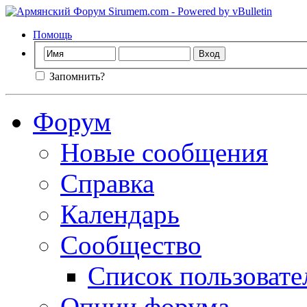
Помощь
Запомнить?
Форум
Новые сообщения
Справка
Календарь
Сообщество
Список пользовате
Опции форума