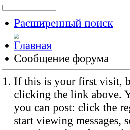
Расширенный поиск
Сообщение форума
If this is your first visit
clicking the link above.
you can post: click the r
start viewing messages, s