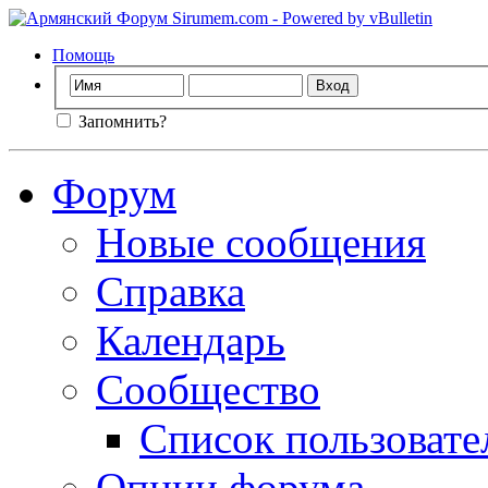
Помощь
Запомнить?
Форум
Новые сообщения
Справка
Календарь
Сообщество
Список пользовате
Опции форума