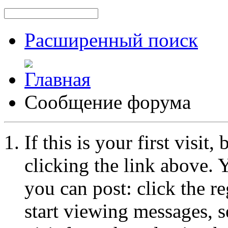
Расширенный поиск
Сообщение форума
If this is your first visit
clicking the link above.
you can post: click the r
start viewing messages, s