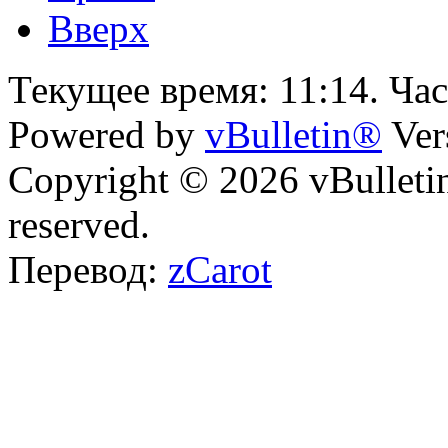
Вверх
Текущее время:
11:14
. Ча
Powered by
vBulletin®
Ver
Copyright © 2026 vBulletin 
reserved.
Перевод:
zCarot