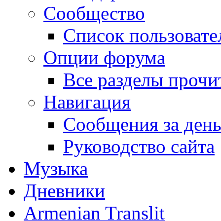
Сообщество
Список пользовате
Опции форума
Все разделы прочи
Навигация
Сообщения за ден
Руководство сайта
Музыка
Дневники
Armenian Translit