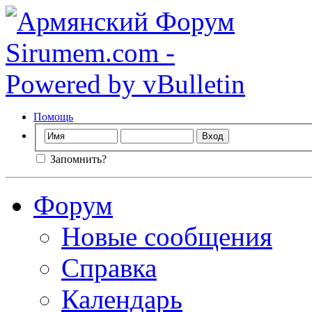
Помощь
Запомнить?
Форум
Новые сообщения
Справка
Календарь