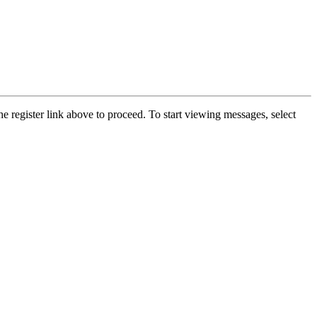
he register link above to proceed. To start viewing messages, select