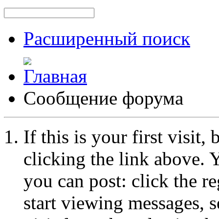
Расширенный поиск
Сообщение форума
If this is your first visit
clicking the link above.
you can post: click the r
start viewing messages, s