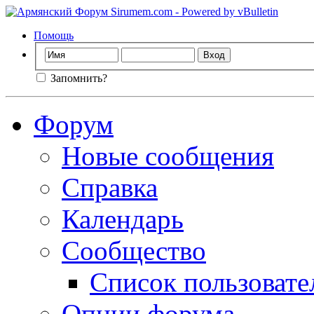
Помощь
Запомнить?
Форум
Новые сообщения
Справка
Календарь
Сообщество
Список пользовате
Опции форума