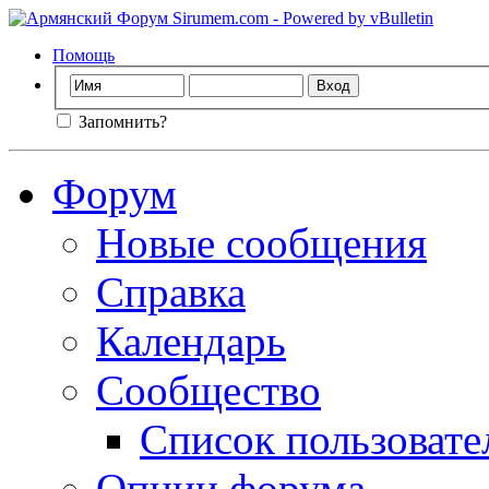
Помощь
Запомнить?
Форум
Новые сообщения
Справка
Календарь
Сообщество
Список пользовате
Опции форума