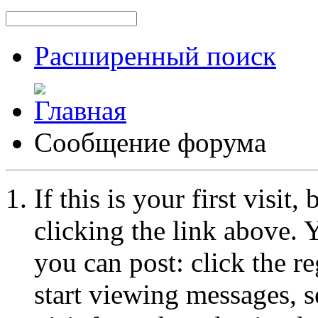
Расширенный поиск
Сообщение форума
If this is your first visit
clicking the link above.
you can post: click the r
start viewing messages, s