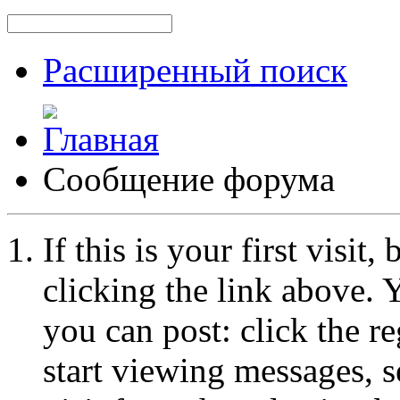
Расширенный поиск
Сообщение форума
If this is your first visit
clicking the link above.
you can post: click the r
start viewing messages, s