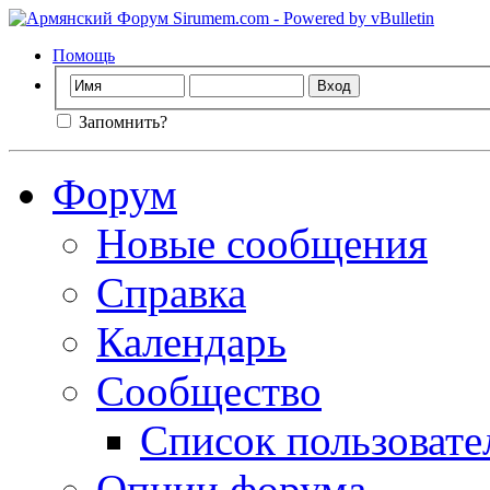
Помощь
Запомнить?
Форум
Новые сообщения
Справка
Календарь
Сообщество
Список пользовате
Опции форума