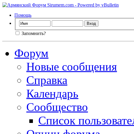
Помощь
Запомнить?
Форум
Новые сообщения
Справка
Календарь
Сообщество
Список пользовате
Опции форума