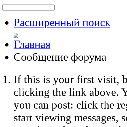
Расширенный поиск
Сообщение форума
If this is your first visit
clicking the link above.
you can post: click the r
start viewing messages, s