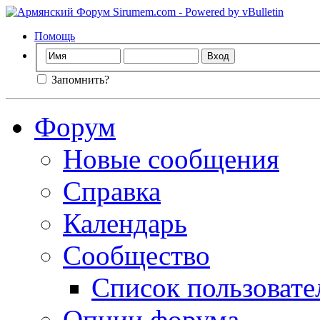
Помощь
Запомнить?
Форум
Новые сообщения
Справка
Календарь
Сообщество
Список пользовате
Опции форума