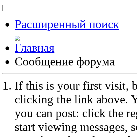
Расширенный поиск
Сообщение форума
If this is your first visit
clicking the link above.
you can post: click the r
start viewing messages, s