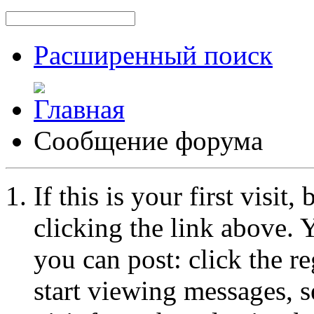
Расширенный поиск
Сообщение форума
If this is your first visit
clicking the link above.
you can post: click the r
start viewing messages, s