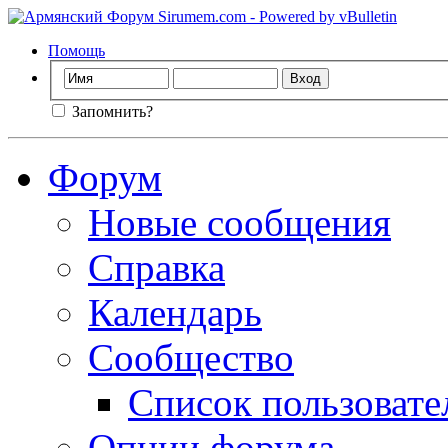
Помощь
Запомнить?
Форум
Новые сообщения
Справка
Календарь
Сообщество
Список пользовате
Опции форума