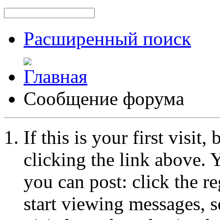
Расширенный поиск
Сообщение форума
If this is your first visit
clicking the link above.
you can post: click the r
start viewing messages, s