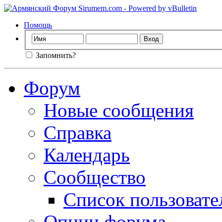
Помощь
Запомнить?
Форум
Новые сообщения
Справка
Календарь
Сообщество
Список пользовате
Опции форума