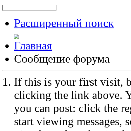
Расширенный поиск
Сообщение форума
If this is your first visit
clicking the link above.
you can post: click the r
start viewing messages, s