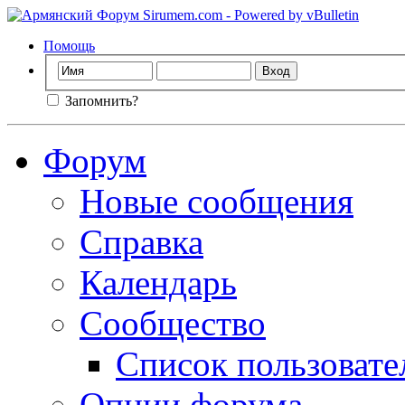
Помощь
Запомнить?
Форум
Новые сообщения
Справка
Календарь
Сообщество
Список пользовате
Опции форума