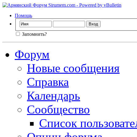
Помощь
Запомнить?
Форум
Новые сообщения
Справка
Календарь
Сообщество
Список пользовате
Опции форума