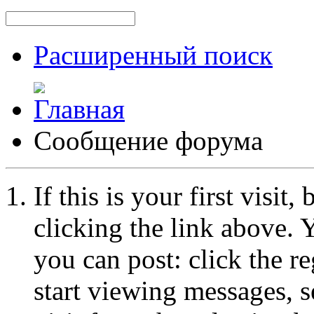
Расширенный поиск
Сообщение форума
If this is your first visit
clicking the link above.
you can post: click the r
start viewing messages, s