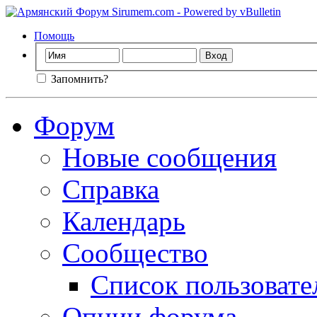
Помощь
Запомнить?
Форум
Новые сообщения
Справка
Календарь
Сообщество
Список пользовате
Опции форума