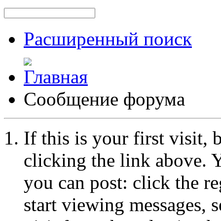
Расширенный поиск
Сообщение форума
If this is your first visit
clicking the link above.
you can post: click the r
start viewing messages, s