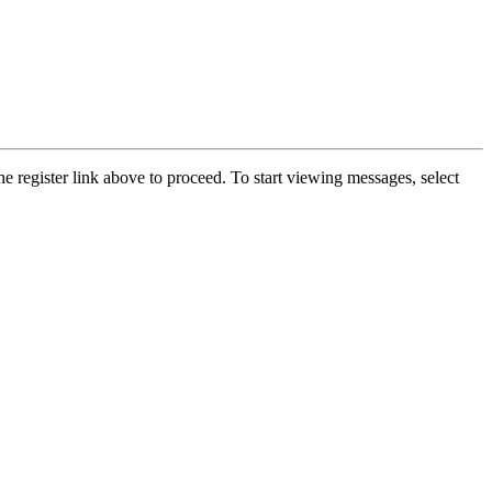
he register link above to proceed. To start viewing messages, select