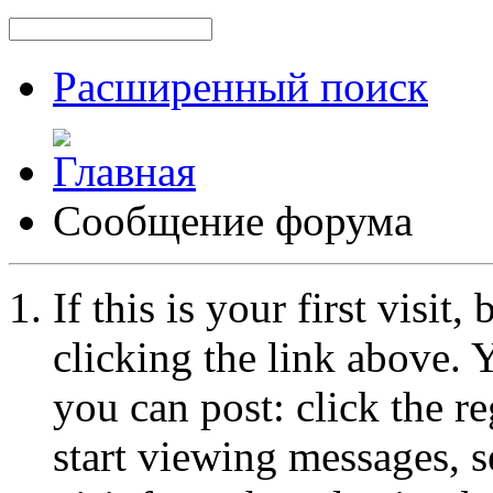
Расширенный поиск
Сообщение форума
If this is your first visit
clicking the link above.
you can post: click the r
start viewing messages, s