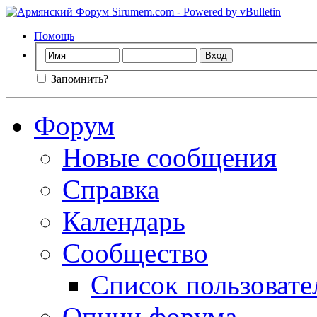
Помощь
Запомнить?
Форум
Новые сообщения
Справка
Календарь
Сообщество
Список пользовате
Опции форума