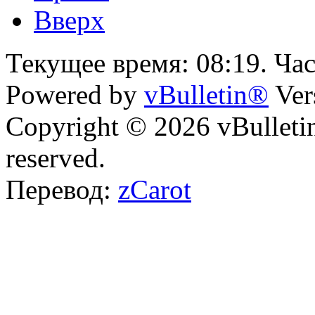
Вверх
Текущее время:
08:19
. Ча
Powered by
vBulletin®
Ver
Copyright © 2026 vBulletin 
reserved.
Перевод:
zCarot