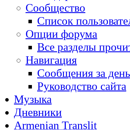
Сообщество
Список пользовате
Опции форума
Все разделы прочи
Навигация
Сообщения за ден
Руководство сайта
Музыка
Дневники
Armenian Translit