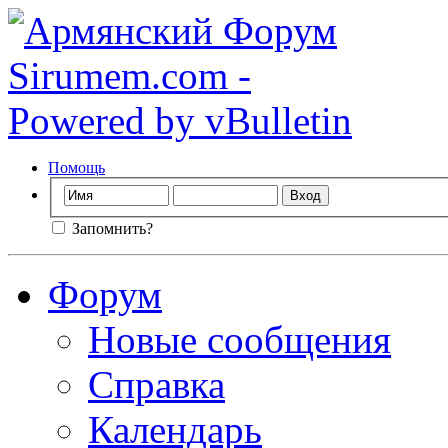
Помощь
Запомнить?
Форум
Новые сообщения
Справка
Календарь