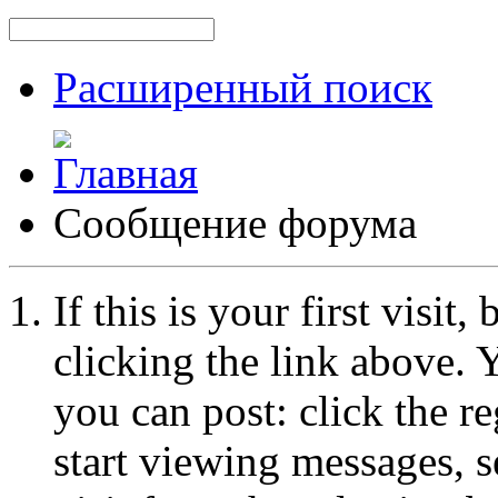
Расширенный поиск
Сообщение форума
If this is your first visit
clicking the link above.
you can post: click the r
start viewing messages, s