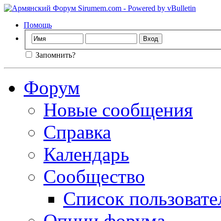
Помощь
Запомнить?
Форум
Новые сообщения
Справка
Календарь
Сообщество
Список пользовате
Опции форума