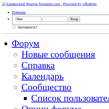
Помощь
Запомнить?
Форум
Новые сообщения
Справка
Календарь
Сообщество
Список пользовате
Опции форума