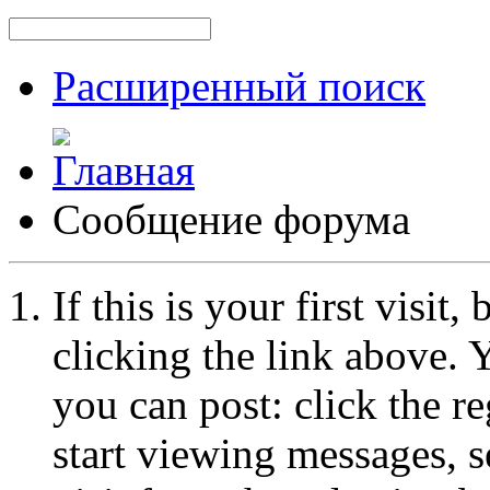
Расширенный поиск
Сообщение форума
If this is your first visit
clicking the link above.
you can post: click the r
start viewing messages, s