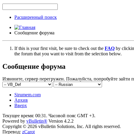
Расширенный поиск
Сообщение форума
If this is your first visit, be sure to check out the
FAQ
by clicki
the forum that you want to visit from the selection below.
Сообщение форума
Извините, сервер перегружен. Пожалуйста, попробуйте зайти п
Sirumem.com
Архив
Вверх
Текущее время:
00:31
. Часовой пояс GMT +3.
Powered by
vBulletin®
Version 4.2.2
Copyright © 2026 vBulletin Solutions, Inc. All rights reserved.
Перевод:
zCarot