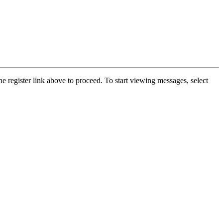
he register link above to proceed. To start viewing messages, select