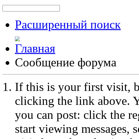
Расширенный поиск
Сообщение форума
If this is your first visit
clicking the link above.
you can post: click the r
start viewing messages, s