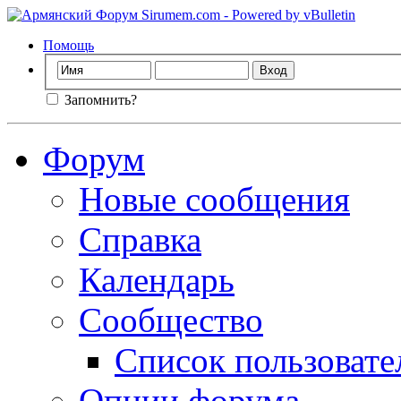
Помощь
Запомнить?
Форум
Новые сообщения
Справка
Календарь
Сообщество
Список пользовате
Опции форума